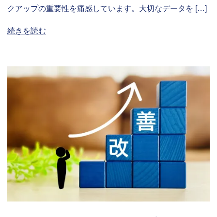
クアップの重要性を痛感しています。大切なデータを […]
続きを読む