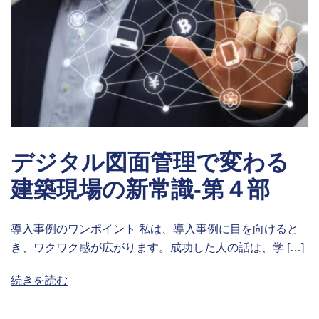
デジタル図面管理で変わる
建築現場の新常識-第４部
導入事例のワンポイント 私は、導入事例に目を向けると
き、ワクワク感が広がります。成功した人の話は、学 […]
続きを読む