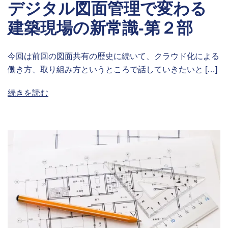
デジタル図面管理で変わる
建築現場の新常識-第２部
今回は前回の図面共有の歴史に続いて、クラウド化による
働き方、取り組み方というところで話していきたいと […]
続きを読む