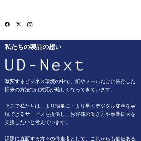
私たちの製品の想い
激変するビジネス環境の中で、紙やメールだけに依存した
旧来の方法では対応が難しくなってきています。
そこで私たちは、より簡単に・より早くデジタル変革を実
現できるサービスを提供し、お客様の働き方や事業拡大を
支援したいと考えています。
課題に直面する方々の伴走者として、これからも価値ある