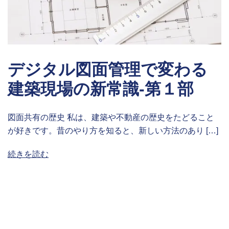
デジタル図面管理で変わる
建築現場の新常識-第１部
図面共有の歴史 私は、建築や不動産の歴史をたどること
が好きです。昔のやり方を知ると、新しい方法のあり […]
続きを読む