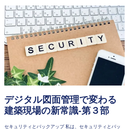
デジタル図面管理で変わる
建築現場の新常識-第３部
セキュリティとバックアップ 私は、セキュリティとバッ