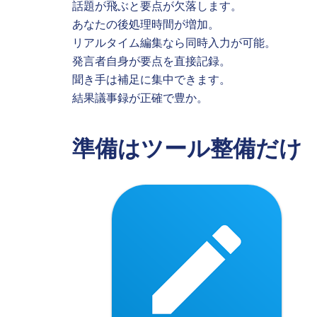
話題が飛ぶと要点が欠落します。
あなたの後処理時間が増加。
リアルタイム編集なら同時入力が可能。
発言者自身が要点を直接記録。
聞き手は補足に集中できます。
結果議事録が正確で豊か。
準備はツール整備だけ