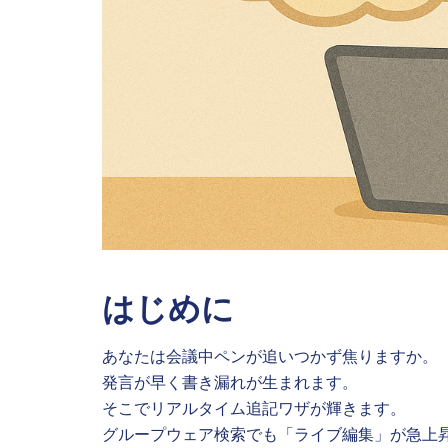
はじめに
あなたは会議中ペンが追いつかず焦りますか。
発言が早く書き漏れが生まれます。
そこでリアルタイム追記ワザが輝きます。
グループウェア検索でも「ライブ編集」が急上