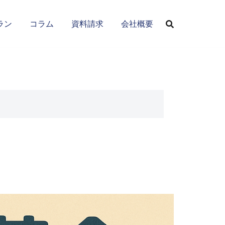
ラン
コラム
資料請求
会社概要