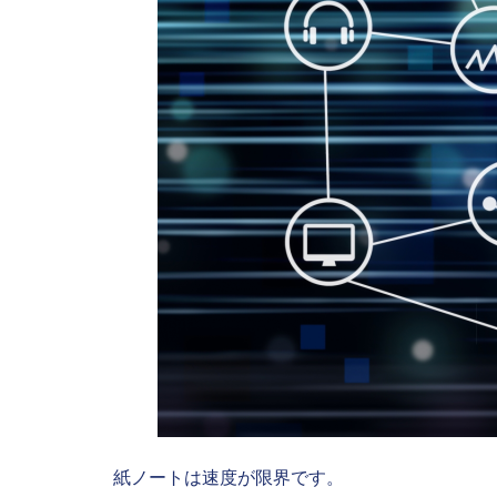
紙ノートは速度が限界です。