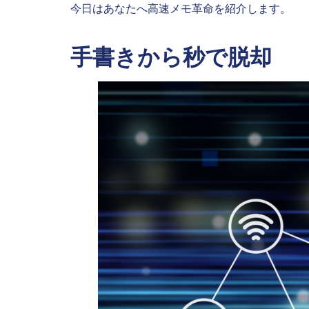
今日はあなたへ高速メモ革命を紹介します。
手書きから秒で脱却