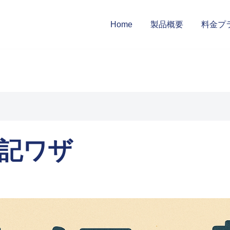
Home
製品概要
料金プ
記ワザ